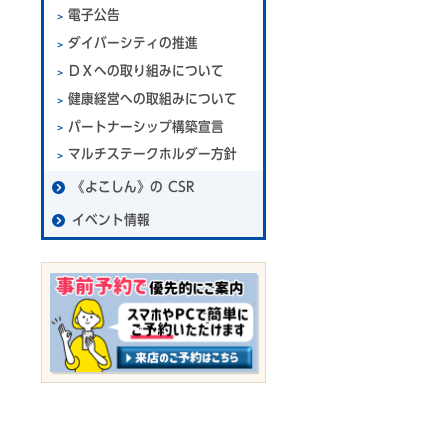
電子公告
ダイバーシティの推進
ＤＸへの取り組みについて
健康経営への取組みについて
パートナーシップ構築宣言
マルチステークホルダー方針
《よこしん》の CSR
イベント情報