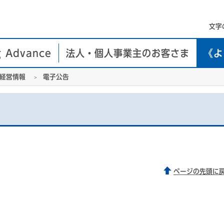
文字
g Advance
法人・個人事業主のお客さま
《よ
経営情報
電子公告
ページの先頭に