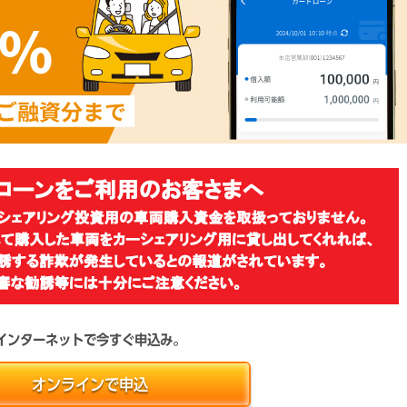
インターネットで今すぐ申込み。
オンラインで申込