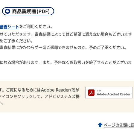
。
をご利用ください。
審査シート
せていただきます。審査結果によってはご希望に添えない場合もございます
めご了承ください。
審査結果にかかわらず一切ご返却できませんので、予めご了承ください。
になる場合があります。また、予告なくお取扱いを終了することがございま
ご覧になるためにはAdobe Reader(R)が
アイコンをクリックして、アドビシステムズ株
い。
ページの先頭に