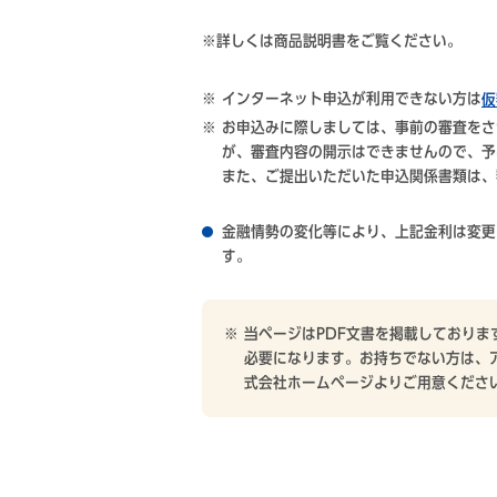
※詳しくは商品説明書をご覧ください
インターネット申込が利用できない方は
仮
お申込みに際しましては、事前の審査をさ
が、審査内容の開示はできませんので、予
また、ご提出いただいた申込関係書類は、
金融情勢の変化等により、上記金利は変更
す。
当ページはPDF文書を掲載しております。
必要になります。お持ちでない方は、
式会社ホームページよりご用意くださ