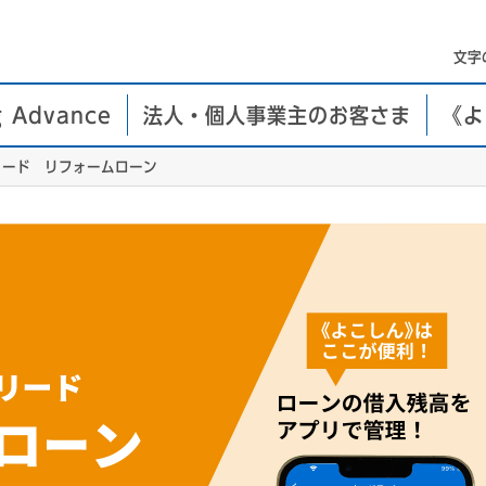
文字
g Advance
法人・個人事業主のお客さま
《よ
リード リフォームローン