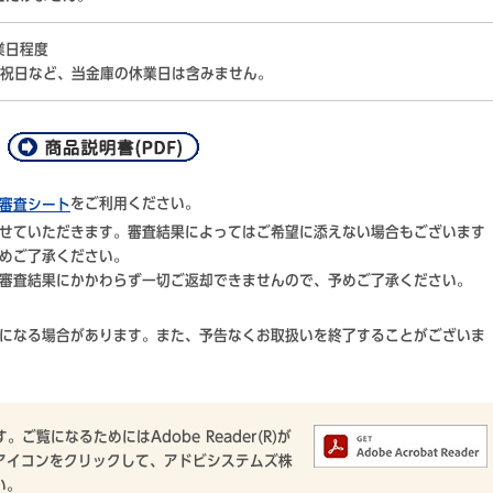
業日程度
祝日など、当金庫の休業日は含みません。
。
をご利用ください。
審査シート
せていただきます。審査結果によってはご希望に添えない場合もございます
めご了承ください。
審査結果にかかわらず一切ご返却できませんので、予めご了承ください。
になる場合があります。また、予告なくお取扱いを終了することがございま
ご覧になるためにはAdobe Reader(R)が
アイコンをクリックして、アドビシステムズ株
い。