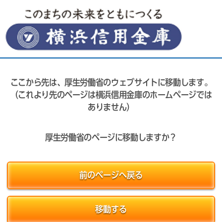
ここから先は、厚生労働省のウェブサイトに移動します。
（これより先のページは横浜信用金庫のホームページでは
ありません）
厚生労働省のページに移動しますか？
前のページへ戻る
移動する