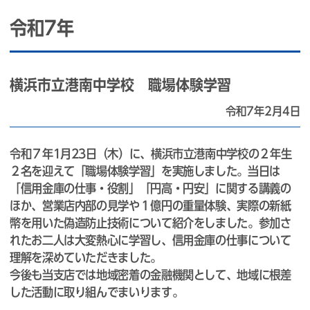
令和7年
横浜市立港南中学校 職場体験学習
令和7年2月4日
令和７年1月23日（木）に、横浜市立港南中学校の２年生
２名を迎えて「職場体験学習」を実施しました。当日は
「信用金庫の仕事・役割」「円高・円安」に関する講義の
ほか、営業店内部の見学や１億円の重量体験、実際の新紙
幣を用いた偽造防止技術について紹介をしました。参加さ
れたお二人は大変熱心に学習し、信用金庫の仕事について
理解を深めていただきました。
今後も当支店では地域密着の金融機関として、地域に根差
した活動に取り組んでまいります。