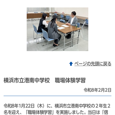
ページの先頭に戻る
横浜市立港南中学校 職場体験学習
令和8年2月2日
令和8年1月22日（木）に、横浜市立港南中学校の２年生２
名を迎え、「職場体験学習」を実施しました。当日は「信