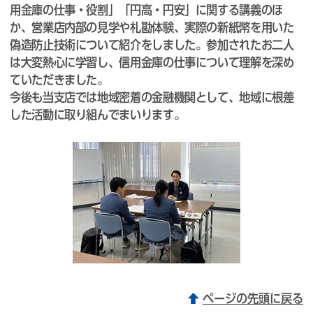
用金庫の仕事・役割」「円高・円安」に関する講義のほ
か、営業店内部の見学や札勘体験、実際の新紙幣を用いた
偽造防止技術について紹介をしました。参加されたお二人
は大変熱心に学習し、信用金庫の仕事について理解を深め
ていただきました。
今後も当支店では地域密着の金融機関として、地域に根差
した活動に取り組んでまいります。
ページの先頭に戻る