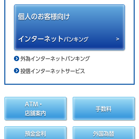
個人のお客様向け
インターネット
バンキング
外為インターネットバンキング
投信インターネットサービス
ATM・
手数料
店舗案内
預金金利
外国為替