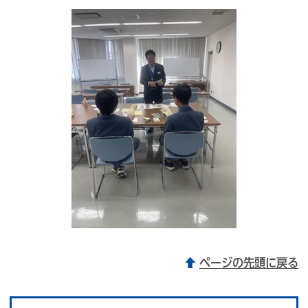
ページの先頭に戻る