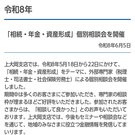
令和8年
「相続・年金・資産形成」個別相談会を開催
令和8年6月5日
上大岡支店では、令和8年5月18日から22日にかけて、
「相続・年金・資産形成」をテーマに、外部専門家（税理
士・司法書士・社会保険労務士）による個別相談会を開催
しました。
期間中は多くのお客さまにご参加いただき、専門家の相談
枠が埋まるほどご好評をいただきました。参加されたお客
さまからは、「相談して良かった」とのお声もいただいて
おります。上大岡支店では、今後もセミナーや相談会など
を通じて、地域のみなさまに役立つ金融情報を発信してま
いります。